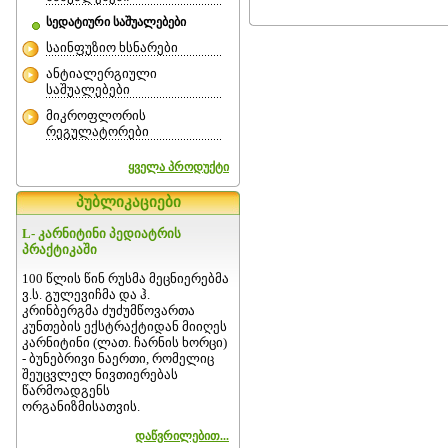
სედატიური საშუალებები
საინფუზიო ხსნარები
ანტიალერგიული
საშუალებები
მიკროფლორის
რეგულატორები
ყველა პროდუქტი
პუბლიკაციები
L- კარნიტინი პედიატრის
პრაქტიკაში
100 წლის წინ რუსმა მეცნიერებმა
ვ.ს. გულევიჩმა და ჰ.
კრინბერგმა ძუძუმწოვართა
კუნთების ექსტრაქტიდან მიიღეს
კარნიტინი (ლათ. ჩარნის ხორცი)
- ბუნებრივი ნაერთი, რომელიც
შეუცვლელ ნივთიერებას
წარმოადგენს
ორგანიზმისათვის.
დაწვრილებით...