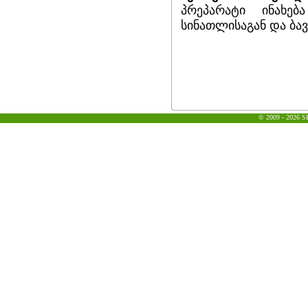
პრეპარატი ინახებ
სინათლისაგან და ბა
© 2009 - 2026