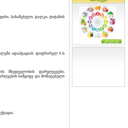
ისი, სახამებელი, ტალკი, ტიტანის
ვრცლად
ელეში ადაპტაციას. დიფრარელ E-ს
ის მხედველობის დარვღვევები,
არღვების სიმყიფე და მომატებული
ქტაცია.